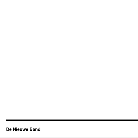
De Nieuwe Band