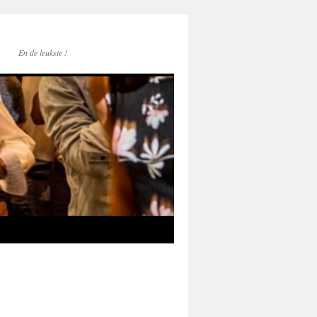
En de leukste !