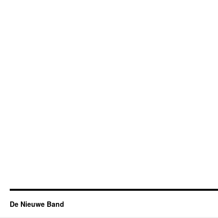
De Nieuwe Band